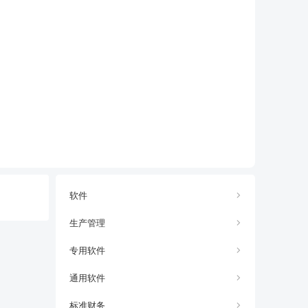
软件
生产管理
专用软件
通用软件
标准财务