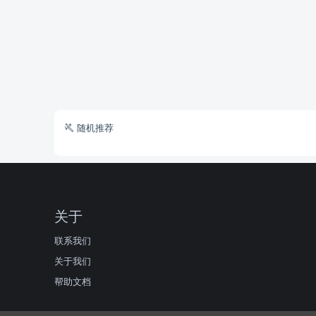
随机推荐
关于
联系我们
关于我们
帮助文档